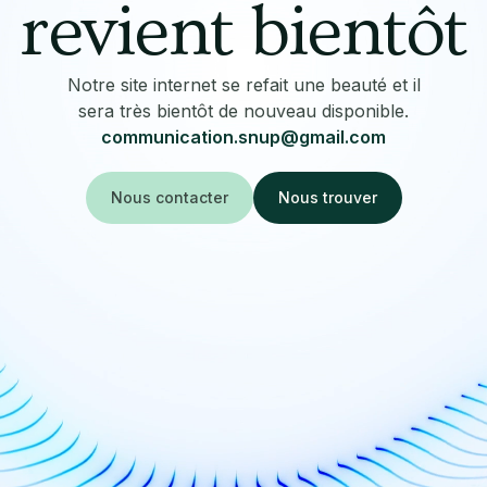
revient bientôt
Notre site internet se refait une beauté et il
sera très bientôt de nouveau disponible.
communication.snup@gmail.com
Nous contacter
Nous trouver