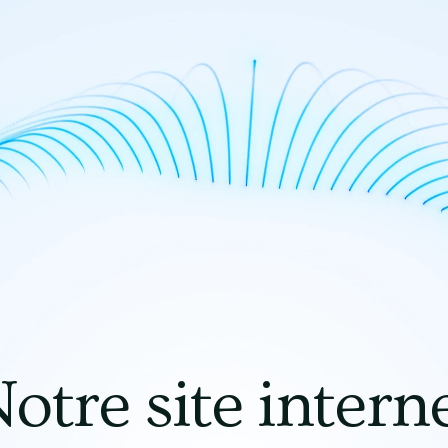
otre site intern