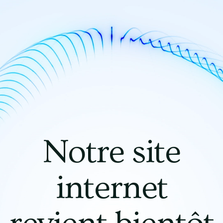
Notre site
internet