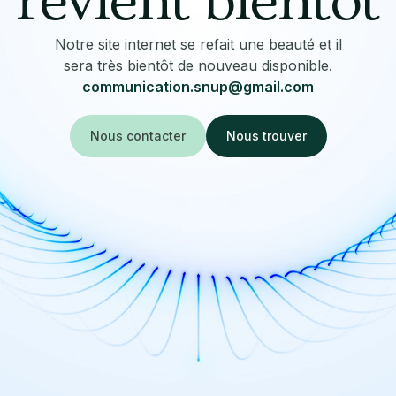
revient bientôt
Notre site internet se refait une beauté et il
sera très bientôt de nouveau disponible.
communication.snup@gmail.com
Nous contacter
Nous trouver