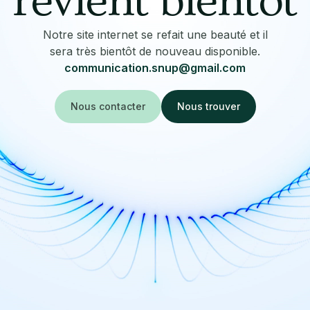
revient bientôt
Notre site internet se refait une beauté et il
sera très bientôt de nouveau disponible.
communication.snup@gmail.com
Nous contacter
Nous trouver