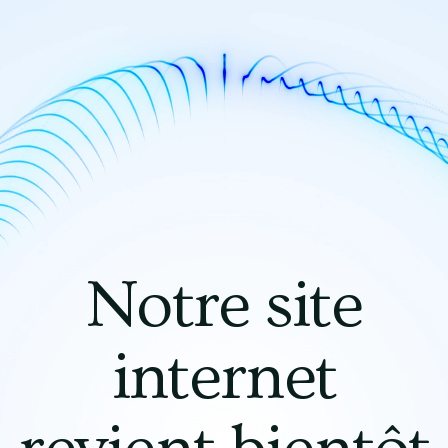
Notre site
internet