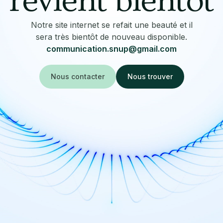
revient bientôt
Notre site internet se refait une beauté et il
sera très bientôt de nouveau disponible.
communication.snup@gmail.com
Nous contacter
Nous trouver