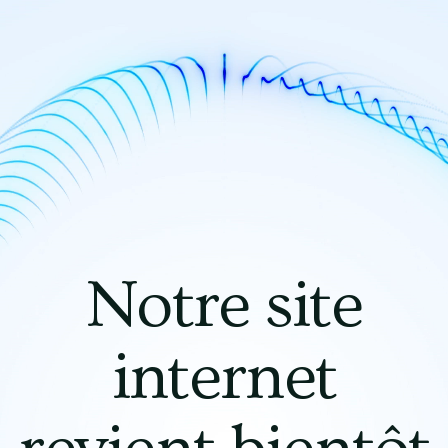
Notre site
internet