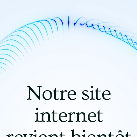
Notre site
internet