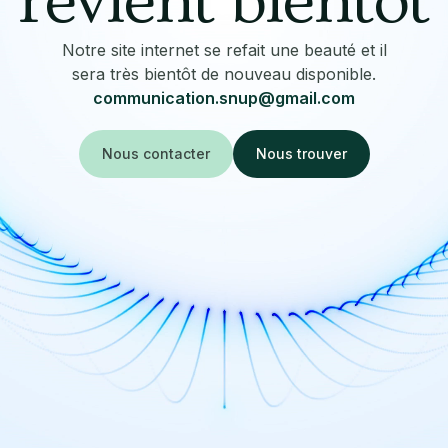
revient bientôt
Notre site internet se refait une beauté et il
sera très bientôt de nouveau disponible.
communication.snup@gmail.com
Nous contacter
Nous trouver