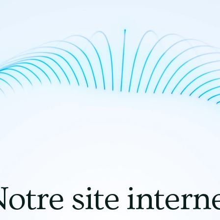
otre site intern