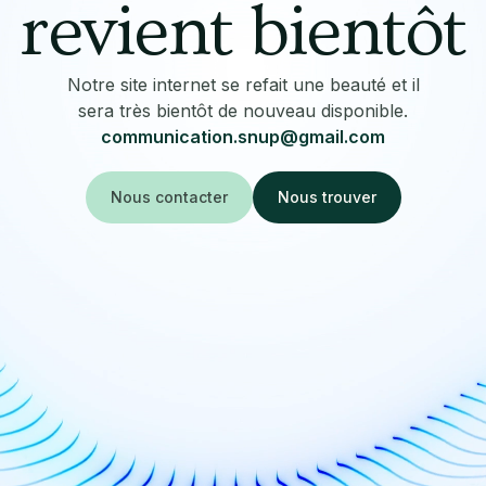
revient bientôt
Notre site internet se refait une beauté et il
sera très bientôt de nouveau disponible.
communication.snup@gmail.com
Nous contacter
Nous trouver