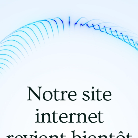
Notre site
internet