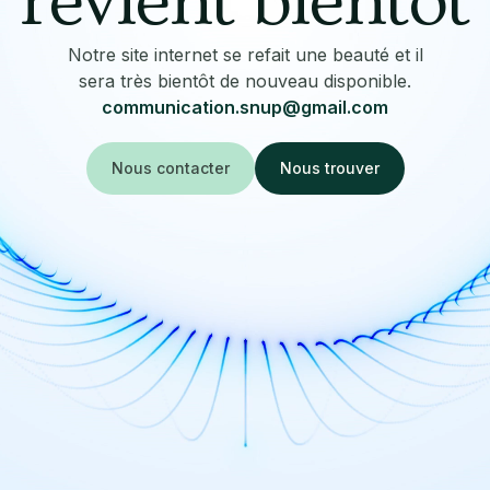
revient bientôt
Notre site internet se refait une beauté et il
sera très bientôt de nouveau disponible.
communication.snup@gmail.com
Nous contacter
Nous trouver