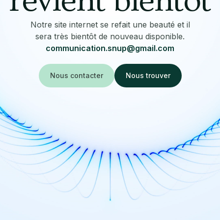
revient bientôt
Notre site internet se refait une beauté et il
sera très bientôt de nouveau disponible.
communication.snup@gmail.com
Nous contacter
Nous trouver