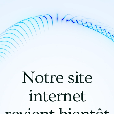
Notre site
internet