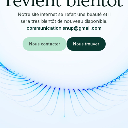
revient bientôt
Notre site internet se refait une beauté et il
sera très bientôt de nouveau disponible.
communication.snup@gmail.com
Nous contacter
Nous trouver