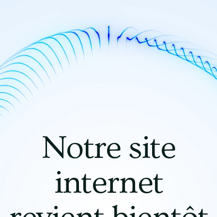
Notre site
internet