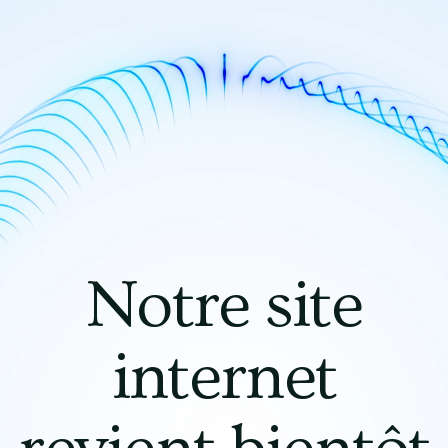
Notre site
internet