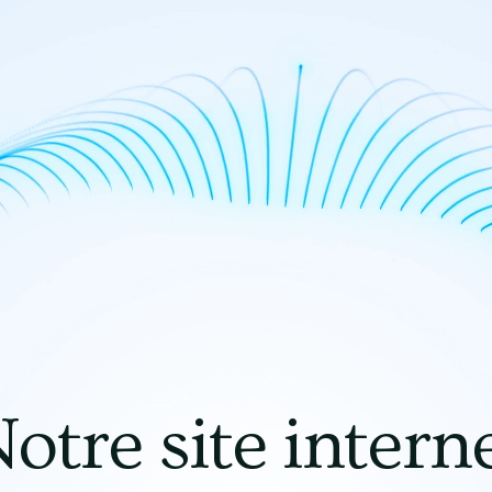
otre site intern