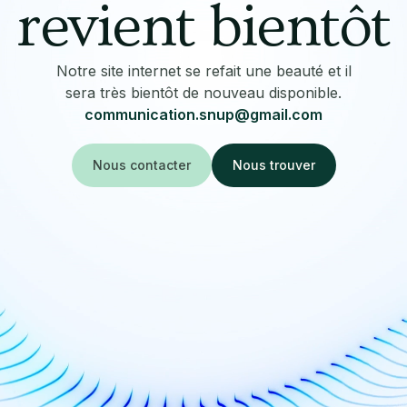
revient bientôt
Notre site internet se refait une beauté et il
sera très bientôt de nouveau disponible.
communication.snup@gmail.com
Nous contacter
Nous trouver