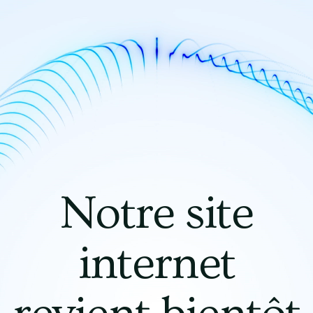
Notre site
internet