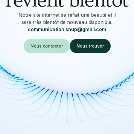
revient bientôt
Notre site internet se refait une beauté et il
sera très bientôt de nouveau disponible.
communication.snup@gmail.com
Nous contacter
Nous trouver