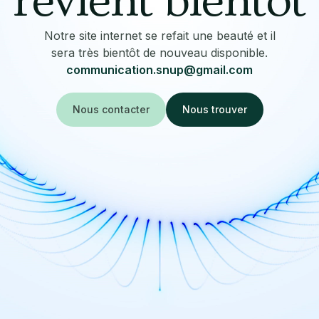
revient bientôt
Notre site internet se refait une beauté et il
sera très bientôt de nouveau disponible.
communication.snup@gmail.com
Nous contacter
Nous trouver