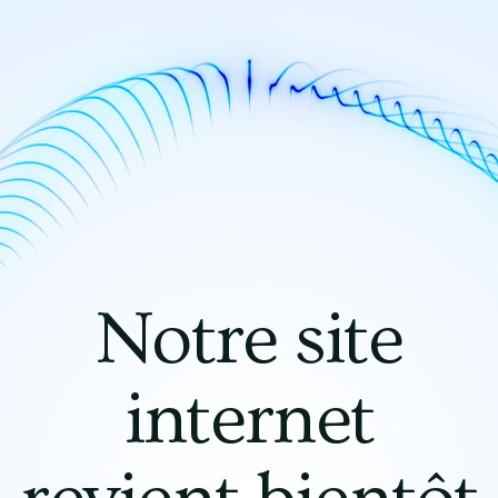
Notre site
internet