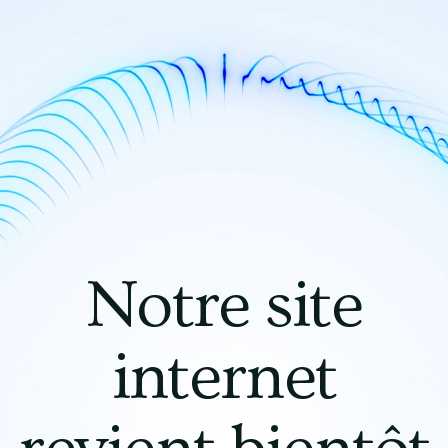
Notre site
internet