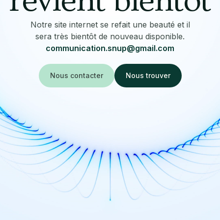
revient bientôt
Notre site internet se refait une beauté et il
sera très bientôt de nouveau disponible.
communication.snup@gmail.com
Nous contacter
Nous trouver